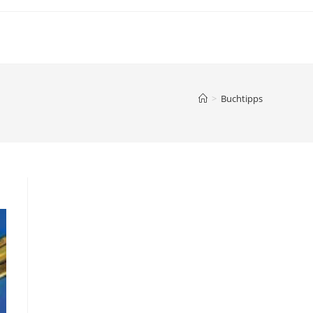
>
Buchtipps