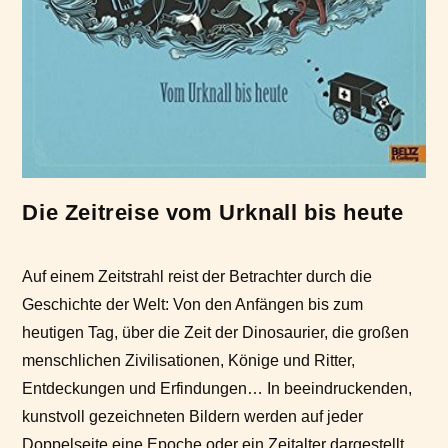
Die Zeitreise vom Urknall bis heute
Auf einem Zeitstrahl reist der Betrachter durch die
Geschichte der Welt: Von den Anfängen bis zum
heutigen Tag, über die Zeit der Dinosaurier, die großen
menschlichen Zivilisationen, Könige und Ritter,
Entdeckungen und Erfindungen… In beeindruckenden,
kunstvoll gezeichneten Bildern werden auf jeder
Doppelseite eine Epoche oder ein Zeitalter dargestellt.