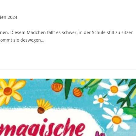
rien 2024
en. Diesem Mädchen fällt es schwer, in der Schule still zu sitzen
ekommt sie deswegen…