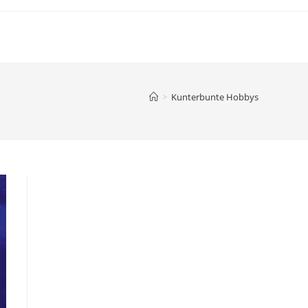
>
Kunterbunte Hobbys