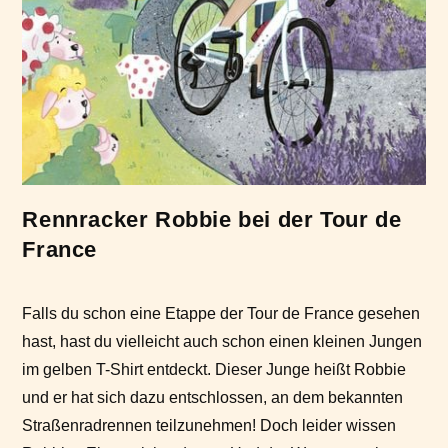
Rennracker Robbie bei der Tour de
France
Falls du schon eine Etappe der Tour de France gesehen
hast, hast du vielleicht auch schon einen kleinen Jungen
im gelben T-Shirt entdeckt. Dieser Junge heißt Robbie
und er hat sich dazu entschlossen, an dem bekannten
Straßenradrennen teilzunehmen! Doch leider wissen