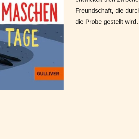
Freundschaft, die durc
die Probe gestellt wir