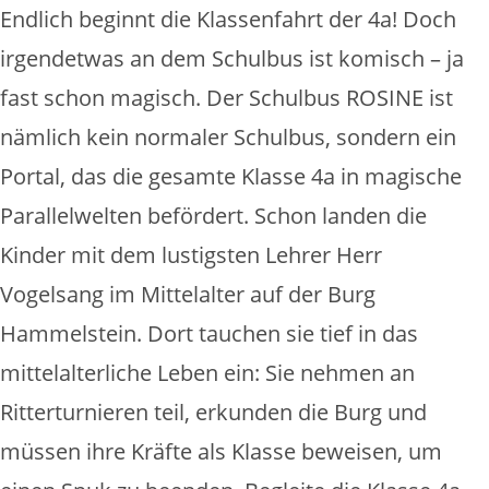
Endlich beginnt die Klassenfahrt der 4a! Doch
irgendetwas an dem Schulbus ist komisch – ja
fast schon magisch. Der Schulbus ROSINE ist
nämlich kein normaler Schulbus, sondern ein
Portal, das die gesamte Klasse 4a in magische
Parallelwelten befördert. Schon landen die
Kinder mit dem lustigsten Lehrer Herr
Vogelsang im Mittelalter auf der Burg
Hammelstein. Dort tauchen sie tief in das
mittelalterliche Leben ein: Sie nehmen an
Ritterturnieren teil, erkunden die Burg und
müssen ihre Kräfte als Klasse beweisen, um